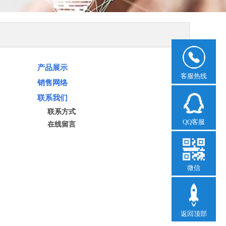
产品展示
客服热线
销售网络
联系我们
联系方式
QQ客服
在线留言
微信
返回顶部