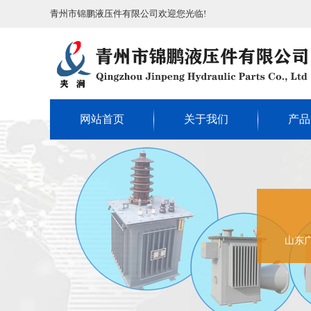
青州市锦鹏液压件有限公司欢迎您光临!
网站首页
关于我们
产品
山东