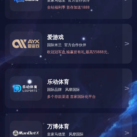
液压件走电子商务之路
29
QQ客服
随着科技的不断发展，我们进入的时代属于互联网
2020-10
利用电子商务的渠道，而它是一种新型的交易模式，方便了
微信
如何拟定液压传动系统图
29
青州液压件的工作人员介绍，在设计液压传动系统
2020-10
就为大家介绍一下，一起看看下面的文章吧。（1）根据工
返回顶部
对工程机械经销商调研 资金压力大
29
于8月15-17日完成了8月份月中工程机械经销商
2020-10
滑。经销商仍然期待9月份需求的恢复。目前大部分经销商都
15
条/页 共
5
条 页次：
1
/1
页