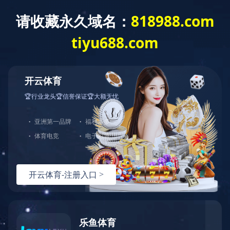
kaiyun·开云(中国)官方网站
kaiyun·开云(中国)官方网站-kaiyun.com 欢迎您光临!
网站kaiyun·开云(中
关于我们
kaiyun·开云(中国)官
国)官方网站
方网站-kaiyun.com
新闻资讯
/ NEWS
诚信、务实、开拓、创新。追求质量和服务的尽善尽美。