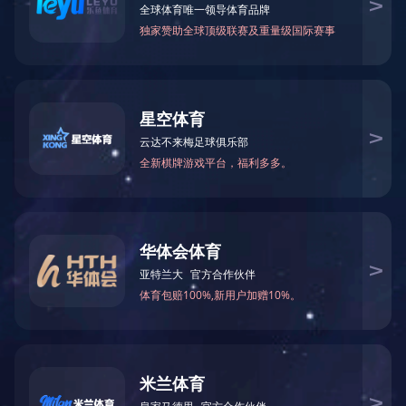
当前位置:
网站kaiyun·开云(中国)官方网站
>
新闻资讯
>
行业
kaiy
开源节流、修旧利废是企业降低运营成本的重要措施之一。做好工程机械
令人满意的质量和使用寿命。液压缸维修与购买新缸之间的投入产出比是
早在2007年，艾志工业技术集团公司就引进了国外先进的液压精修设备
而有效地解决了以往液压缸修复后的性能下降问题。这一全新的液压精修
液压缸失效原因：