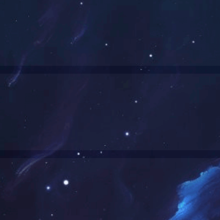
讯
>
行业新闻
kaiyun·开云(中国)官方网站
行业新闻
机械液压系统精修 污染源控制的新理念
2020-10-29 来源： 作者：佚名 浏览次数：2132
好工程机械液压系统的维修工作是降低设备成本的重要内容之一。然而，由于
入产出比是令国内企业困惑的一个选择。
液压精修设备，建立了液压精修中心，从液压系统污染源控制入手，在对液压缸破
的液压精修理念，为广大致力于节能降耗的企业带来了一个全新的亮点。