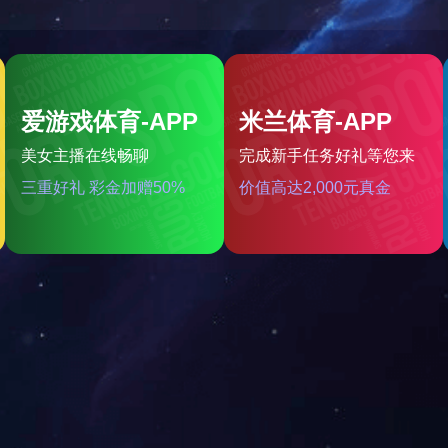
即仅仅更换密封件以及进行简单的打磨和清洗，甚至对于破损严重的部位也是
应首先从本质上分析液压系统的失效原因，大限度地确保设备地有效运行。
起的，延长液压油洁净度劣化周期的前提就是要分析并控制油污染源。污染物的
成污染物——高摩擦系数零件在运行中产生大量磨损碎屑，同时频繁的维修使得
断升级维修方式，从而降低企业成本，提高运行效率。艾志工业生产质量总监Ian
只是表面问题，一旦发生系统故障导致停机检修就会给企业造成巨大损失。针
量关键的措施之一。
之90都是由密封不良引起的。液压精修不仅比传统维修缸增添了修复缸或杆工
液压精修改善了工艺流程，大幅提高了维修的工艺水平，减少了液压缸失效问
了对污染的控制力度，提高了维修的准确度，切实降低了故障率。
GB/T15622《液压缸实验方法》标准中明确规定，液压缸出厂需测试内泄
压缸的质量品质。