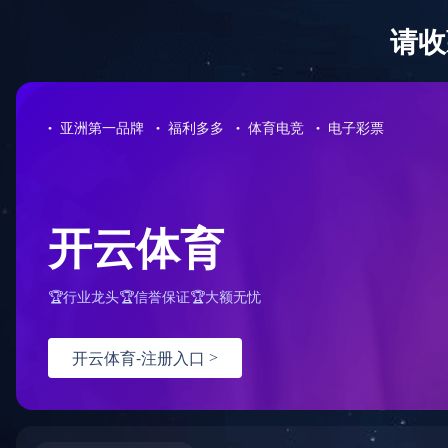
kaiyun·开云(中国)官方网站
kaiyun·开云(中国)官方网站-kaiyun.com 欢迎您光临!
网站kaiyun·开云(中
关于我们
kaiyun·
国)官方网站
方网站-kai