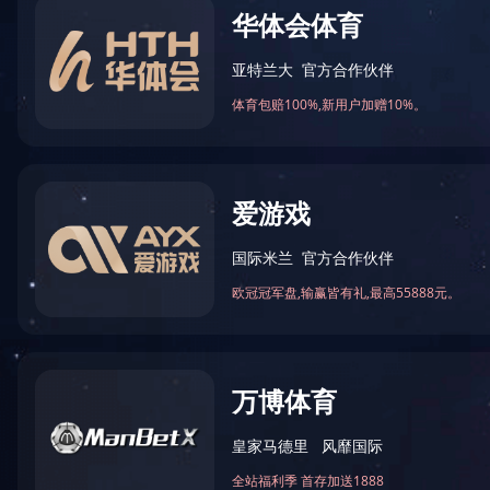
当前位置:
网站kaiyun·开云(中国)官方网站
>
新闻资
开源节流、修旧利废是企业降低运营成本的重要措施之一。做
令人满意的质量和使用寿命。液压缸维修与购买新缸之间的投
早在2007年，艾志工业技术集团公司就引进了国外先进的
而有效地解决了以往液压缸修复后的性能下降问题。这一全新
液压缸失效原因：