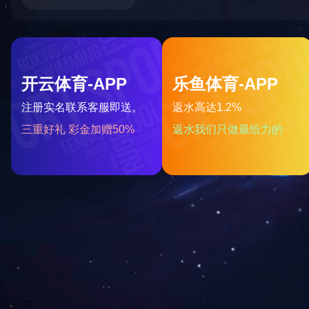
目前，大部分企业液压缸的维修模式仍停留在简单更换范畴，
修费用高。可见，更换并不能作为维修管理的核心措施，企业
据统计，液压系统有百分之70~80的故障是由液压油污染引
过程中产生的污染物，维修的次数越多，污染物产生越多;生
封效果不佳，使外界粉尘等污染物进入系统。
明确污染物的来源是实施具体维修的前提，企业应根据故障原因不
液压精修内容
当液压缸发生轻微漏油时，设备仍可继续工作，但是漏油现象
——液压精修，液压精修是保证生产连续性以及提高质量和产
液压缸密封性能是其使用周期的保障，液压缸过早泄漏有百分
精修可进行失效分析、密封设计合理性判断和密封材料升级。
实力、没有规范的现场管理和专业设备等所受到的限制，加大
压力测试的常规方法是以出厂前打压测试不泄露漏为依据。但是
修就是按照标准化压力测试模式，通过精修和性能测试保障液
上一篇：
没有了！
下一篇：
液压件溢流阀出现噪声的原因
相关信息