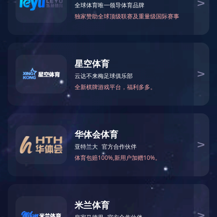
当前位置:
网站kaiyun·开云(中国)官方网站
>
新闻资讯
>
行业
kaiy
开源节流、修旧利废是企业降低运营成本的重要措施之一。做好工程机械
令人满意的质量和使用寿命。液压缸维修与购买新缸之间的投入产出比是
早在2007年，艾志工业技术集团公司就引进了国外先进的液压精修设备
而有效地解决了以往液压缸修复后的性能下降问题。这一全新的液压精修
液压缸失效原因：