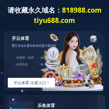
kaiyun·开云(中国)官方网站
kaiyun·开云(中国)官方网站-kaiyun.com 欢迎您光临!
网站kaiyun·开云(中
关于我们
kaiyun·开云(中国)官
国)官方网站
方网站-kaiyun.com
新闻资讯
/ NEWS