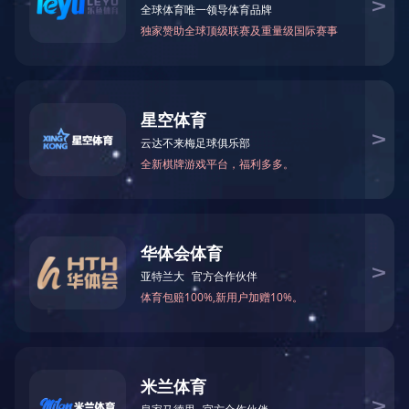
当前位置:
网站kaiyun·开云(中国)官方网站
>
新闻资讯
>
行业
kaiy
开源节流、修旧利废是企业降低运营成本的重要措施之一。做好工程机械
令人满意的质量和使用寿命。液压缸维修与购买新缸之间的投入产出比是
早在2007年，艾志工业技术集团公司就引进了国外先进的液压精修设备
而有效地解决了以往液压缸修复后的性能下降问题。这一全新的液压精修
液压缸失效原因：