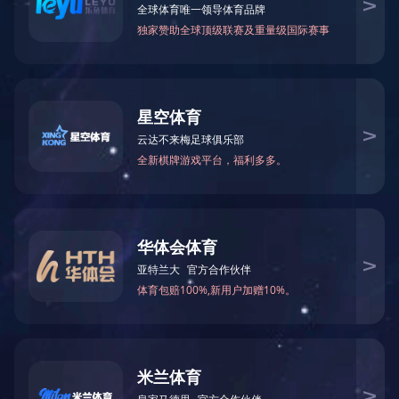
当前位置:
网站kaiyun·开云(中国)官方网站
>
新闻资讯
>
行业
kaiy
开源节流、修旧利废是企业降低运营成本的重要措施之一。做好工程机械
令人满意的质量和使用寿命。液压缸维修与购买新缸之间的投入产出比是
早在2007年，艾志工业技术集团公司就引进了国外先进的液压精修设备
而有效地解决了以往液压缸修复后的性能下降问题。这一全新的液压精修
液压缸失效原因：